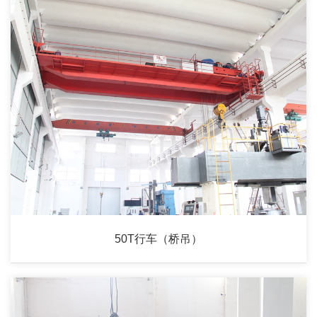
50T行车（桥吊）