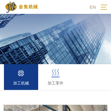
EN
加工机械
加工零件