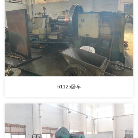
61125卧车