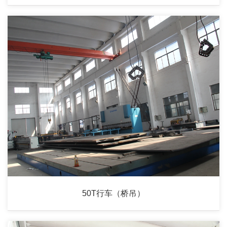
50T行车（桥吊）