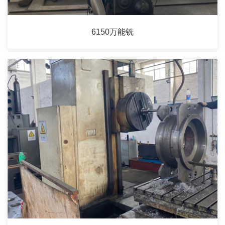
6150万能铣