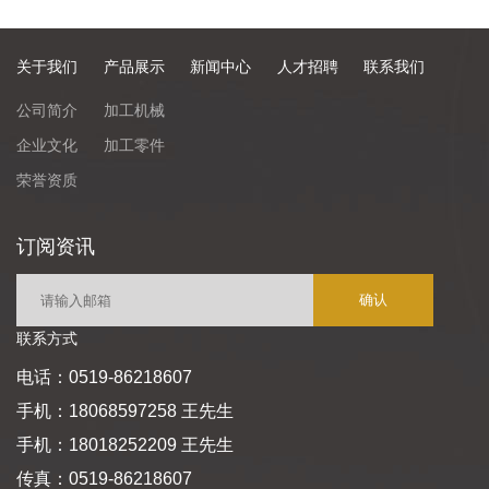
关于我们
产品展示
新闻中心
人才招聘
联系我们
公司简介
加工机械
企业文化
加工零件
荣誉资质
订阅资讯
联系方式
电话：0519-86218607
手机：18068597258 王先生
手机：18018252209 王先生
传真：0519-86218607